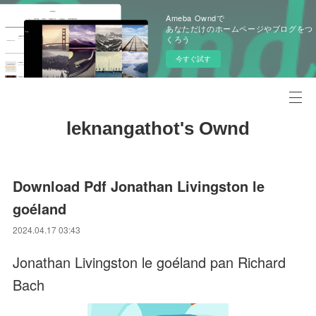
Ameba Owndで
あなただけのホームページやブログをつ
くろう
今すぐ試す
leknangathot's Ownd
Download Pdf Jonathan Livingston le
goéland
2024.04.17 03:43
Jonathan Livingston le goéland pan Richard
Bach