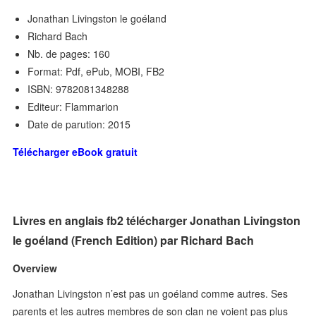
Jonathan Livingston le goéland
Richard Bach
Nb. de pages: 160
Format: Pdf, ePub, MOBI, FB2
ISBN: 9782081348288
Editeur: Flammarion
Date de parution: 2015
Télécharger eBook gratuit
Livres en anglais fb2 télécharger Jonathan Livingston
le goéland (French Edition) par Richard Bach
Overview
Jonathan Livingston n’est pas un goéland comme autres. Ses
parents et les autres membres de son clan ne voient pas plus