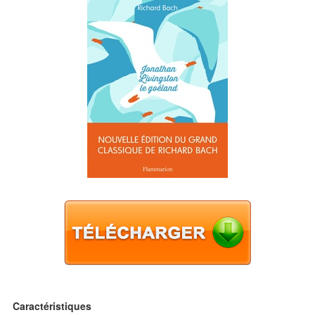
Caractéristiques