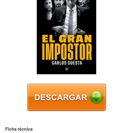
Ficha técnica