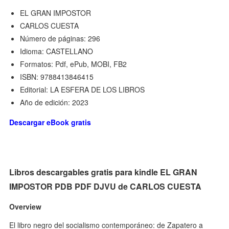
EL GRAN IMPOSTOR
CARLOS CUESTA
Número de páginas: 296
Idioma: CASTELLANO
Formatos: Pdf, ePub, MOBI, FB2
ISBN: 9788413846415
Editorial: LA ESFERA DE LOS LIBROS
Año de edición: 2023
Descargar eBook gratis
Libros descargables gratis para kindle EL GRAN
IMPOSTOR PDB PDF DJVU de CARLOS CUESTA
Overview
El libro negro del socialismo contemporáneo: de Zapatero a