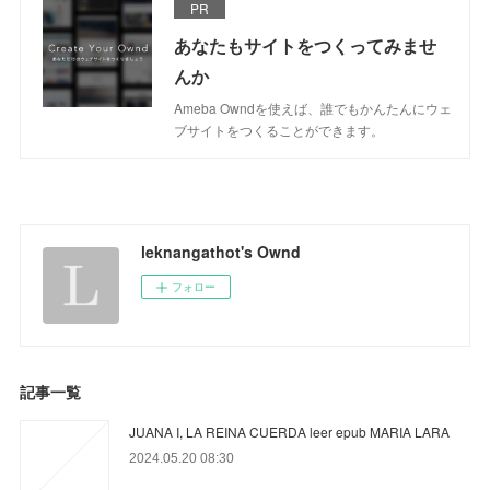
PR
あなたもサイトをつくってみませ
んか
Ameba Owndを使えば、誰でもかんたんにウェ
ブサイトをつくることができます。
leknangathot's Ownd
フォロー
記事一覧
JUANA I, LA REINA CUERDA leer epub MARIA LARA
2024.05.20 08:30