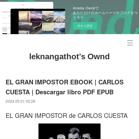
Ameba Owndで
あなただけのホームページやブログをつ
くろう
今すぐ試す
leknangathot's Ownd
EL GRAN IMPOSTOR EBOOK | CARLOS
CUESTA | Descargar libro PDF EPUB
2024.05.01 02:26
EL GRAN IMPOSTOR de CARLOS CUESTA