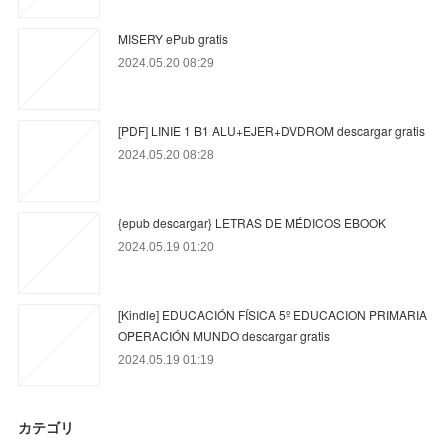
MISERY ePub gratis
2024.05.20 08:29
[PDF] LINIE 1 B1 ALU+EJER+DVDROM descargar gratis
2024.05.20 08:28
{epub descargar} LETRAS DE MÉDICOS EBOOK
2024.05.19 01:20
[Kindle] EDUCACIÓN FÍSICA 5º EDUCACION PRIMARIA
OPERACIÓN MUNDO descargar gratis
2024.05.19 01:19
カテゴリ