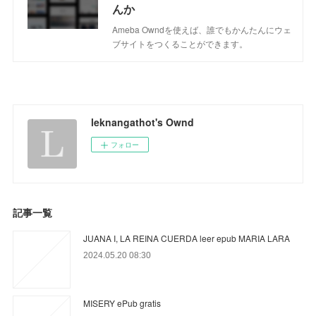
んか
Ameba Owndを使えば、誰でもかんたんにウェ
ブサイトをつくることができます。
leknangathot's Ownd
フォロー
記事一覧
JUANA I, LA REINA CUERDA leer epub MARIA LARA
2024.05.20 08:30
MISERY ePub gratis