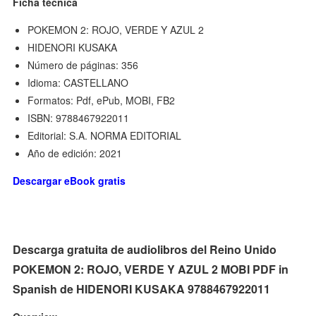
Ficha técnica
POKEMON 2: ROJO, VERDE Y AZUL 2
HIDENORI KUSAKA
Número de páginas: 356
Idioma: CASTELLANO
Formatos: Pdf, ePub, MOBI, FB2
ISBN: 9788467922011
Editorial: S.A. NORMA EDITORIAL
Año de edición: 2021
Descargar eBook gratis
Descarga gratuita de audiolibros del Reino Unido
POKEMON 2: ROJO, VERDE Y AZUL 2 MOBI PDF in
Spanish de HIDENORI KUSAKA 9788467922011