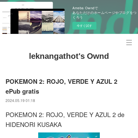
Ameba Owndで
あなただけのホームページやブログをつ
くろう
今すぐ試す
leknangathot's Ownd
POKEMON 2: ROJO, VERDE Y AZUL 2
ePub gratis
2024.05.19 01:18
POKEMON 2: ROJO, VERDE Y AZUL 2 de
HIDENORI KUSAKA